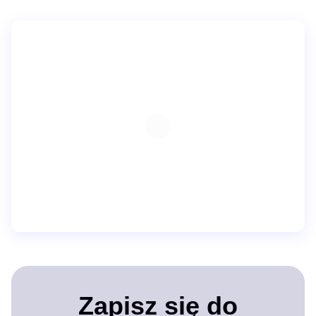
Zapisz się do