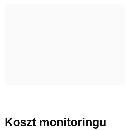
Koszt monitoringu