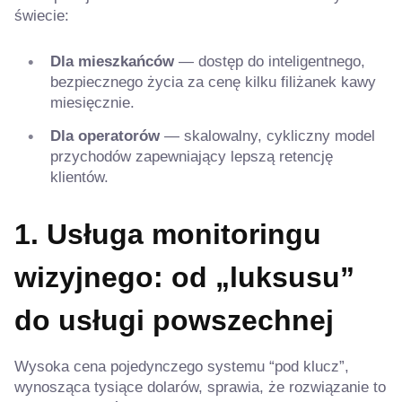
świecie:
Dla mieszkańców
— dostęp do inteligentnego,
bezpiecznego życia za cenę kilku filiżanek kawy
miesięcznie.
Dla operatorów
— skalowalny, cykliczny model
przychodów zapewniający lepszą retencję
klientów.
1. Usługa monitoringu
wizyjnego: od „luksusu”
do usługi powszechnej
Wysoka cena pojedynczego systemu “pod klucz”,
wynosząca tysiące dolarów, sprawia, że rozwiązanie to