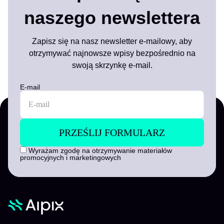
naszego newslettera
Zapisz się na nasz newsletter e-mailowy, aby
otrzymywać najnowsze wpisy bezpośrednio na
swoją skrzynkę e-mail.
E-mail
Wyrażam zgodę na otrzymywanie materiałów
promocyjnych i marketingowych