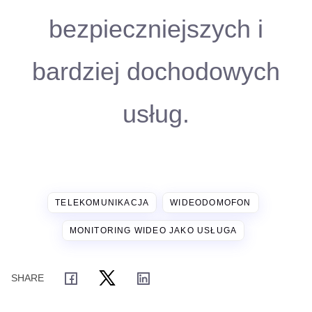
bezpieczniejszych i
bardziej dochodowych
usług.
TELEKOMUNIKACJA
WIDEODOMOFON
MONITORING WIDEO JAKO USŁUGA