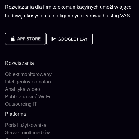
Rozwiązania dla firm telekomunikacyjnych umożliwiające
budowę ekosystemu inteligentnych cyfrowych usług VAS
Rozwiązania
Obiekt monitorowany
Inteligentny domofon
Analityka wideo
Publiczna sieć Wi-Fi
Outsourcing IT
Platforma
Portal użytkownika
Serwer multimediów