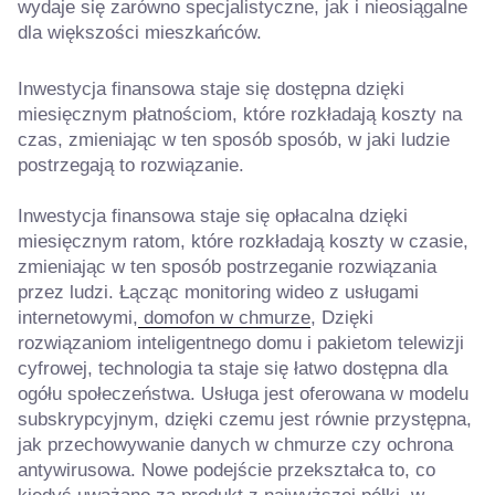
wydaje się zarówno specjalistyczne, jak i nieosiągalne
dla większości mieszkańców.
Inwestycja finansowa staje się dostępna dzięki
miesięcznym płatnościom, które rozkładają koszty na
czas, zmieniając w ten sposób sposób, w jaki ludzie
postrzegają to rozwiązanie.
Inwestycja finansowa staje się opłacalna dzięki
miesięcznym ratom, które rozkładają koszty w czasie,
zmieniając w ten sposób postrzeganie rozwiązania
przez ludzi. Łącząc monitoring wideo z usługami
internetowymi,
domofon w chmurze
, Dzięki
rozwiązaniom inteligentnego domu i pakietom telewizji
cyfrowej, technologia ta staje się łatwo dostępna dla
ogółu społeczeństwa. Usługa jest oferowana w modelu
subskrypcyjnym, dzięki czemu jest równie przystępna,
jak przechowywanie danych w chmurze czy ochrona
antywirusowa. Nowe podejście przekształca to, co