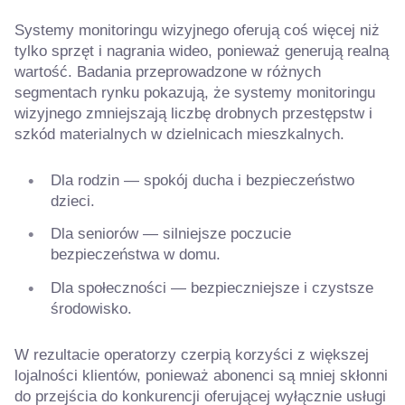
Systemy monitoringu wizyjnego oferują coś więcej niż
tylko sprzęt i nagrania wideo, ponieważ generują realną
wartość. Badania przeprowadzone w różnych
segmentach rynku pokazują, że systemy monitoringu
wizyjnego zmniejszają liczbę drobnych przestępstw i
szkód materialnych w dzielnicach mieszkalnych.
Dla rodzin — spokój ducha i bezpieczeństwo
dzieci.
Dla seniorów — silniejsze poczucie
bezpieczeństwa w domu.
Dla społeczności — bezpieczniejsze i czystsze
środowisko.
W rezultacie operatorzy czerpią korzyści z większej
lojalności klientów, ponieważ abonenci są mniej skłonni
do przejścia do konkurencji oferującej wyłącznie usługi