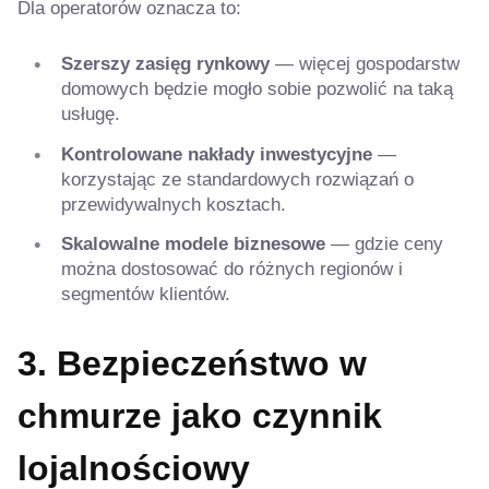
Dla operatorów oznacza to:
Szerszy zasięg rynkowy
— więcej gospodarstw
domowych będzie mogło sobie pozwolić na taką
usługę.
Kontrolowane nakłady inwestycyjne
—
korzystając ze standardowych rozwiązań o
przewidywalnych kosztach.
Skalowalne modele biznesowe
— gdzie ceny
można dostosować do różnych regionów i
segmentów klientów.
3. Bezpieczeństwo w
chmurze jako czynnik
lojalnościowy