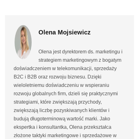
Olena Mojsiewicz
Olena jest dyrektorem ds. marketingu i
strategiem marketingowym z bogatym
doświadczeniem w telekomunikacji, sprzedaży
B2C i B2B oraz rozwoju biznesu. Dzięki
wieloletniemu doświadczeniu w wspieraniu
rozwoju globalnych firm, dzieli się praktycznymi
strategiami, które zwiększają przychody,
zwiększają liczbę pozyskiwanych klientów i
budują długoterminową wartość marki. Jako
ekspertka i konsultantka, Olena przekształca
złożone taktyki marketingowe i sprzedażowe w