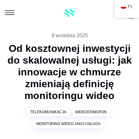
PL
9 września 2025
Od kosztownej inwestycji
do skalowalnej usługi: jak
innowacje w chmurze
zmieniają definicję
monitoringu wideo
TELEKOMUNIKACJA
WIDEODOMOFON
MONITORING WIDEO JAKO USŁUGA