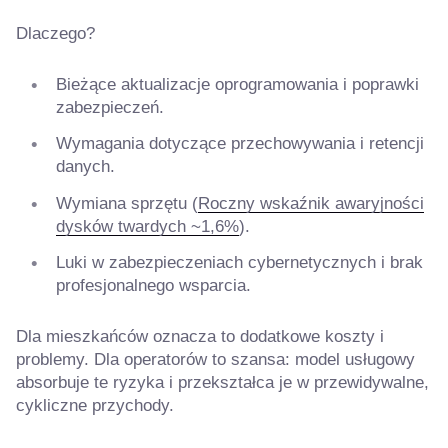
Dlaczego?
Bieżące aktualizacje oprogramowania i poprawki
zabezpieczeń.
Wymagania dotyczące przechowywania i retencji
danych.
Wymiana sprzętu (
Roczny wskaźnik awaryjności
dysków twardych ~1,6%
).
Luki w zabezpieczeniach cybernetycznych i brak
profesjonalnego wsparcia.
Dla mieszkańców oznacza to dodatkowe koszty i
problemy. Dla operatorów to szansa: model usługowy
absorbuje te ryzyka i przekształca je w przewidywalne,
cykliczne przychody.