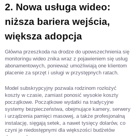
2. Nowa usługa wideo:
niższa bariera wejścia,
większa adopcja
Główna przeszkoda na drodze do upowszechnienia się
monitoringu wideo znika wraz z pojawieniem się usług
abonamentowych, ponieważ umożliwiają one klientom
płacenie za sprzęt i usługi w przystępnych ratach.
Model subskrypcyjny pozwala rodzinom rozłożyć
koszty w czasie, zamiast ponosić wysokie koszty
początkowe. Początkowe wydatki na tradycyjne
systemy bezpieczeństwa, obejmujące kamery, serwery
i urządzenia pamięci masowej, a także profesjonalną
instalację, sięgają setek, a nawet tysięcy dolarów, co
czyni je niedostępnymi dla większości budżetów