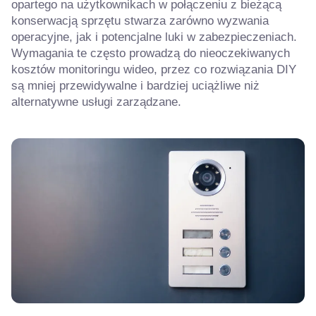
opartego na użytkownikach w połączeniu z bieżącą
konserwacją sprzętu stwarza zarówno wyzwania
operacyjne, jak i potencjalne luki w zabezpieczeniach.
Wymagania te często prowadzą do nieoczekiwanych
kosztów monitoringu wideo, przez co rozwiązania DIY
są mniej przewidywalne i bardziej uciążliwe niż
alternatywne usługi zarządzane.