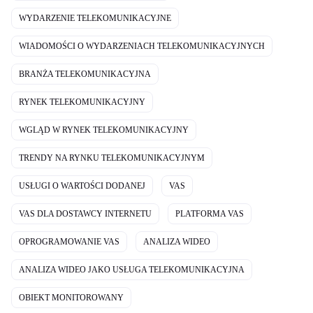
WYDARZENIE TELEKOMUNIKACYJNE
WIADOMOŚCI O WYDARZENIACH TELEKOMUNIKACYJNYCH
BRANŻA TELEKOMUNIKACYJNA
RYNEK TELEKOMUNIKACYJNY
WGLĄD W RYNEK TELEKOMUNIKACYJNY
TRENDY NA RYNKU TELEKOMUNIKACYJNYM
USŁUGI O WARTOŚCI DODANEJ
VAS
VAS DLA DOSTAWCY INTERNETU
PLATFORMA VAS
OPROGRAMOWANIE VAS
ANALIZA WIDEO
ANALIZA WIDEO JAKO USŁUGA TELEKOMUNIKACYJNA
OBIEKT MONITOROWANY