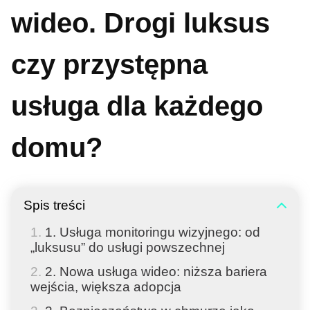
wideo. Drogi luksus
czy przystępna
usługa dla każdego
domu?
Spis treści
1. Usługa monitoringu wizyjnego: od
„luksusu” do usługi powszechnej
2. Nowa usługa wideo: niższa bariera
wejścia, większa adopcja