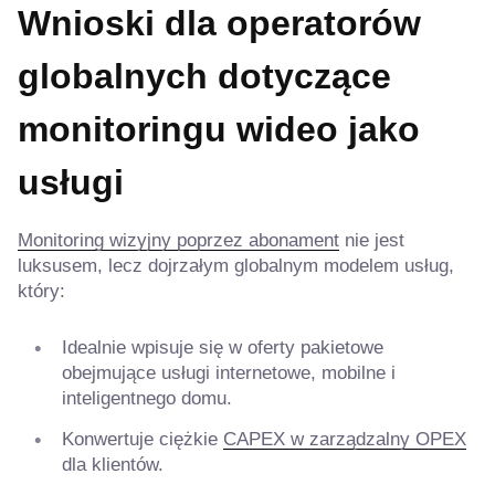
Wnioski dla operatorów
globalnych dotyczące
monitoringu wideo jako
usługi
Monitoring wizyjny poprzez abonament
nie jest
luksusem, lecz dojrzałym globalnym modelem usług,
który:
Idealnie wpisuje się w oferty pakietowe
obejmujące usługi internetowe, mobilne i
inteligentnego domu.
Konwertuje ciężkie
CAPEX w zarządzalny OPEX
dla klientów.