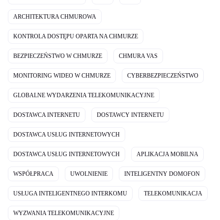
ARCHITEKTURA CHMUROWA
KONTROLA DOSTĘPU OPARTA NA CHMURZE
BEZPIECZEŃSTWO W CHMURZE
CHMURA VAS
MONITORING WIDEO W CHMURZE
CYBERBEZPIECZEŃSTWO
GLOBALNE WYDARZENIA TELEKOMUNIKACYJNE
DOSTAWCA INTERNETU
DOSTAWCY INTERNETU
DOSTAWCA USŁUG INTERNETOWYCH
DOSTAWCA USŁUG INTERNETOWYCH
APLIKACJA MOBILNA
WSPÓŁPRACA
UWOLNIENIE
INTELIGENTNY DOMOFON
USŁUGA INTELIGENTNEGO INTERKOMU
TELEKOMUNIKACJA
WYZWANIA TELEKOMUNIKACYJNE