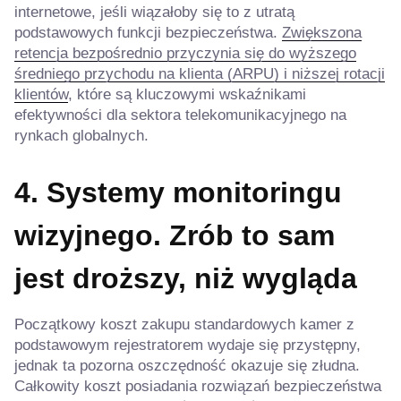
internetowe, jeśli wiązałoby się to z utratą
podstawowych funkcji bezpieczeństwa.
Zwiększona
retencja bezpośrednio przyczynia się do wyższego
średniego przychodu na klienta (ARPU) i niższej rotacji
klientów
, które są kluczowymi wskaźnikami
efektywności dla sektora telekomunikacyjnego na
rynkach globalnych.
4. Systemy monitoringu
wizyjnego. Zrób to sam
jest droższy, niż wygląda
Początkowy koszt zakupu standardowych kamer z
podstawowym rejestratorem wydaje się przystępny,
jednak ta pozorna oszczędność okazuje się złudna.
Całkowity koszt posiadania rozwiązań bezpieczeństwa