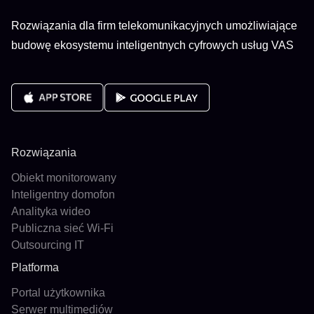
Rozwiązania dla firm telekomunikacyjnych umożliwiające
budowę ekosystemu inteligentnych cyfrowych usług VAS
Rozwiązania
Obiekt monitorowany
Inteligentny domofon
Analityka wideo
Publiczna sieć Wi-Fi
Outsourcing IT
Platforma
Portal użytkownika
Serwer multimediów