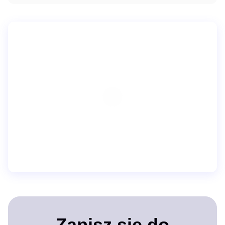
Zapisz się do