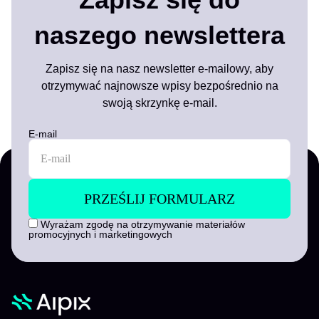
naszego newslettera
Zapisz się na nasz newsletter e-mailowy, aby
otrzymywać najnowsze wpisy bezpośrednio na
swoją skrzynkę e-mail.
E-mail
Wyrażam zgodę na otrzymywanie materiałów
promocyjnych i marketingowych