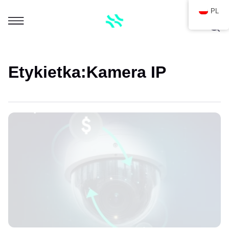
PL
Etykietka:
Kamera IP