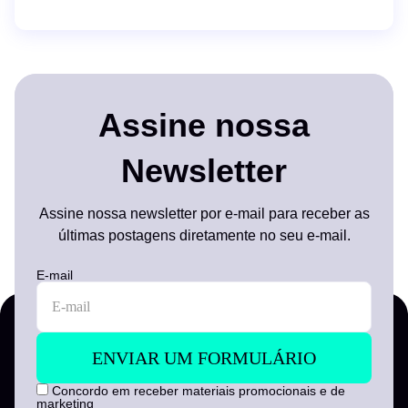
Assine nossa
Newsletter
Assine nossa newsletter por e-mail para receber as
últimas postagens diretamente no seu e-mail.
E-mail
Concordo em receber materiais promocionais e de
marketing