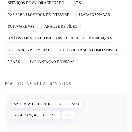
SERVIÇOS DE VALOR AGREGADO
VAS
VAS PARA PROVEDOR DE INTERNET
PLATAFORMA VAS
SOFTWARE VAS
ANÁLISE DE VÍDEO
ANÁLISE DE VÍDEO COMO SERVIÇO DE TELECOMUNICAÇÕES
VIGILÂNCIA POR VÍDEO
VIDEOVIGILÂNCIA COMO SERVIÇO
VSAAS
IMPLANTAÇÃO DE VSAAS
POSTAGENS RELACIONADAS
SISTEMAS DE CONTROLE DE ACESSO
SEGURANÇA DE ACESSO
BLE