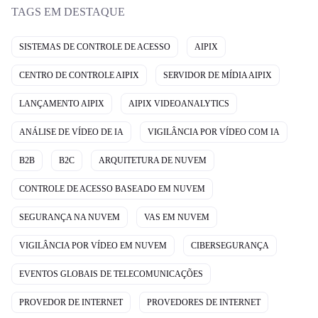
TAGS EM DESTAQUE
SISTEMAS DE CONTROLE DE ACESSO
AIPIX
CENTRO DE CONTROLE AIPIX
SERVIDOR DE MÍDIA AIPIX
LANÇAMENTO AIPIX
AIPIX VIDEOANALYTICS
ANÁLISE DE VÍDEO DE IA
VIGILÂNCIA POR VÍDEO COM IA
B2B
B2C
ARQUITETURA DE NUVEM
CONTROLE DE ACESSO BASEADO EM NUVEM
SEGURANÇA NA NUVEM
VAS EM NUVEM
VIGILÂNCIA POR VÍDEO EM NUVEM
CIBERSEGURANÇA
EVENTOS GLOBAIS DE TELECOMUNICAÇÕES
PROVEDOR DE INTERNET
PROVEDORES DE INTERNET