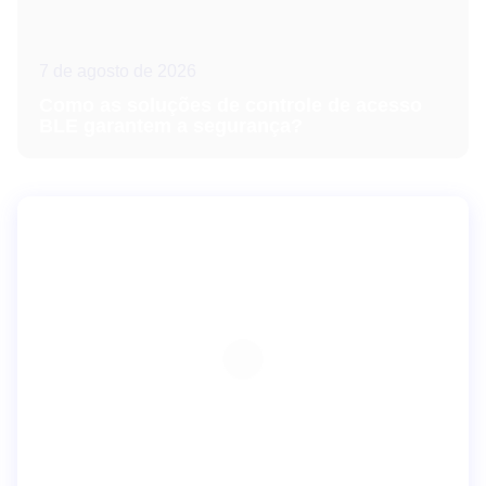
7 de agosto de 2026
Como as soluções de controle de acesso
BLE garantem a segurança?