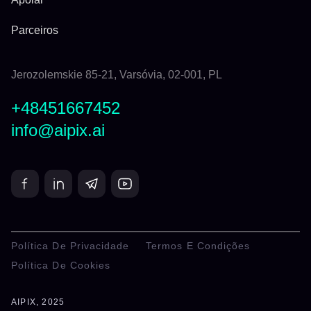
Parceiros
Jerozolemskie 85-21, Varsóvia, 02-001, PL
+48451667452
info@aipix.ai
Política De Privacidade
Termos E Condições
Política De Cookies
AIPIX, 2025