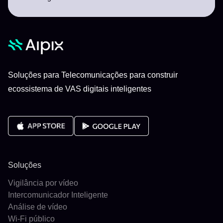
Soluções para Telecomunicações para construir
ecossistema de VAS digitais inteligentes
Soluções
Vigilância por vídeo
Intercomunicador Inteligente
Análise de vídeo
Wi-Fi público