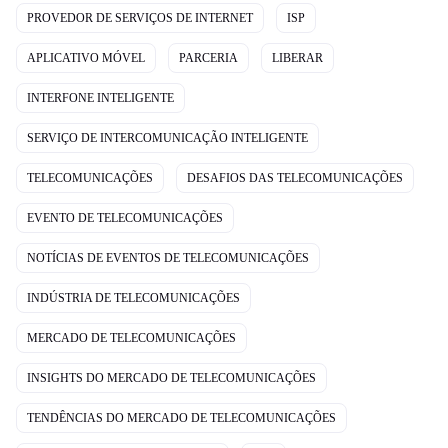
PROVEDOR DE SERVIÇOS DE INTERNET
ISP
APLICATIVO MÓVEL
PARCERIA
LIBERAR
INTERFONE INTELIGENTE
SERVIÇO DE INTERCOMUNICAÇÃO INTELIGENTE
TELECOMUNICAÇÕES
DESAFIOS DAS TELECOMUNICAÇÕES
EVENTO DE TELECOMUNICAÇÕES
NOTÍCIAS DE EVENTOS DE TELECOMUNICAÇÕES
INDÚSTRIA DE TELECOMUNICAÇÕES
MERCADO DE TELECOMUNICAÇÕES
INSIGHTS DO MERCADO DE TELECOMUNICAÇÕES
TENDÊNCIAS DO MERCADO DE TELECOMUNICAÇÕES