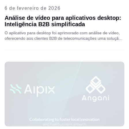
6 de fevereiro de 2026
Análise de vídeo para aplicativos desktop:
Inteligência B2B simplificada
O aplicativo para desktop foi aprimorado com análise de vídeo,
oferecendo aos clientes B2B de telecomunicações uma solução
intuitiva para o monitoramento rotineiro de várias localidades.