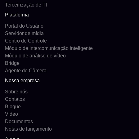
Terceirização de TI
Plataforma
Portal do Usuário
Servidor de mídia
Centro de Controle
Módulo de intercomunicação inteligente
Módulo de análise de vídeo
Bridge
Agente de Câmera
Nossa empresa
Sobre nós
Contatos
Blogue
Vídeo
Documentos
Notas de lançamento
Apoiar