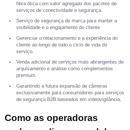
fibra ótica com valor agregado dos pacotes de
serviços de conectividade e segurança.
Serviço de segurança de marca para manter a
visibilidade e o engajamento do cliente
Gerenciar o relacionamento e a experiência do
cliente ao longo de todo o ciclo de vida do
serviço.
Venda adicional de serviços mais abrangentes de
arquivamento e análise como complementos
premium.
Garantindo a futura expansão de câmeras
exclusivamente para consumidores para serviços
de segurança B2B baseados em videovigilância.
Como as operadoras