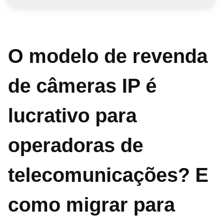
O modelo de revenda
de câmeras IP é
lucrativo para
operadoras de
telecomunicações? E
como migrar para