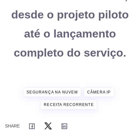
desde o projeto piloto
até o lançamento
completo do serviço.
SEGURANÇA NA NUVEM
CÂMERA IP
RECEITA RECORRENTE