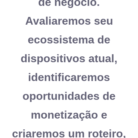
de negócio.
Avaliaremos seu
ecossistema de
dispositivos atual,
identificaremos
oportunidades de
monetização e
criaremos um roteiro,