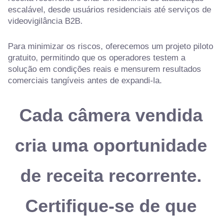
escalável, desde usuários residenciais até serviços de
videovigilância B2B.
Para minimizar os riscos, oferecemos um projeto piloto
gratuito, permitindo que os operadores testem a
solução em condições reais e mensurem resultados
comerciais tangíveis antes de expandi-la.
Cada câmera vendida
cria uma oportunidade
de receita recorrente.
Certifique-se de que