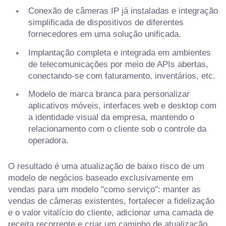
Conexão de câmeras IP já instaladas e integração
simplificada de dispositivos de diferentes
fornecedores em uma solução unificada.
Implantação completa e integrada em ambientes
de telecomunicações por meio de APIs abertas,
conectando-se com faturamento, inventários, etc.
Modelo de marca branca para personalizar
aplicativos móveis, interfaces web e desktop com
a identidade visual da empresa, mantendo o
relacionamento com o cliente sob o controle da
operadora.
O resultado é uma atualização de baixo risco de um
modelo de negócios baseado exclusivamente em
vendas para um modelo "como serviço": manter as
vendas de câmeras existentes, fortalecer a fidelização
e o valor vitalício do cliente, adicionar uma camada de
receita recorrente e criar um caminho de atualização