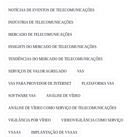
NOTÍCIAS DE EVENTOS DE TELECOMUNICAÇÕES
INDÚSTRIA DE TELECOMUNICAÇÕES
MERCADO DE TELECOMUNICAÇÕES
INSIGHTS DO MERCADO DE TELECOMUNICAÇÕES
TENDÊNCIAS DO MERCADO DE TELECOMUNICAÇÕES
SERVIÇOS DE VALOR AGREGADO
VAS
VAS PARA PROVEDOR DE INTERNET
PLATAFORMA VAS
SOFTWARE VAS
ANÁLISE DE VÍDEO
ANÁLISE DE VÍDEO COMO SERVIÇO DE TELECOMUNICAÇÕES
VIGILÂNCIA POR VÍDEO
VIDEOVIGILÂNCIA COMO SERVIÇO
VSAAS
IMPLANTAÇÃO DE VSAAS