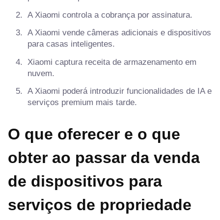
A Xiaomi controla a cobrança por assinatura.
A Xiaomi vende câmeras adicionais e dispositivos
para casas inteligentes.
Xiaomi captura receita de armazenamento em
nuvem.
A Xiaomi poderá introduzir funcionalidades de IA e
serviços premium mais tarde.
O que oferecer e o que
obter ao passar da venda
de dispositivos para
serviços de propriedade