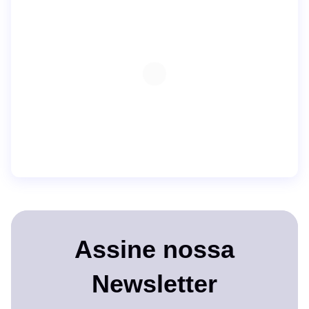
Assine nossa
Newsletter