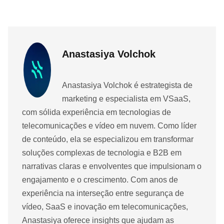
Anastasiya Volchok
Anastasiya Volchok é estrategista de
marketing e especialista em VSaaS,
com sólida experiência em tecnologias de
telecomunicações e vídeo em nuvem. Como líder
de conteúdo, ela se especializou em transformar
soluções complexas de tecnologia e B2B em
narrativas claras e envolventes que impulsionam o
engajamento e o crescimento. Com anos de
experiência na interseção entre segurança de
vídeo, SaaS e inovação em telecomunicações,
Anastasiya oferece insights que ajudam as