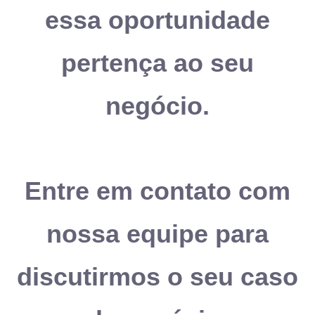
essa oportunidade
pertença ao seu
negócio.
Entre em contato com
nossa equipe para
discutirmos o seu caso