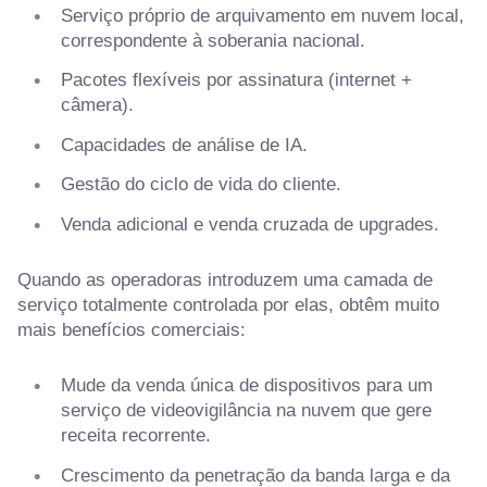
Serviço próprio de arquivamento em nuvem local,
correspondente à soberania nacional.
Pacotes flexíveis por assinatura (internet +
câmera).
Capacidades de análise de IA.
Gestão do ciclo de vida do cliente.
Venda adicional e venda cruzada de upgrades.
Quando as operadoras introduzem uma camada de
serviço totalmente controlada por elas, obtêm muito
mais benefícios comerciais:
Mude da venda única de dispositivos para um
serviço de videovigilância na nuvem que gere
receita recorrente.
Crescimento da penetração da banda larga e da