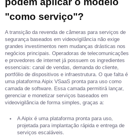
podem aplicar o modelo
"como serviço"?
A transição da revenda de câmeras para serviços de
segurança baseados em videovigilância não exige
grandes investimentos nem mudanças drásticas nos
negócios principais. Operadoras de telecomunicações
e provedores de internet já possuem os ingredientes
essenciais: canal de vendas, demanda do cliente,
portfólio de dispositivos e infraestrutura. O que falta é
uma plataforma Aipix VSaaS pronta para uso como
camada de software. Essa camada permitirá lançar,
gerenciar e monetizar serviços baseados em
videovigilância de forma simples, graças a:
A Aipix é uma plataforma pronta para uso,
projetada para implantação rápida e entrega de
serviços escaláveis.