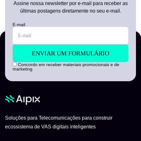
Assine nossa newsletter por e-mail para receber as
últimas postagens diretamente no seu e-mail.
E-mail
Concordo em receber materiais promocionais e de
marketing
Soluções para Telecomunicações para construir
ecossistema de VAS digitais inteligentes