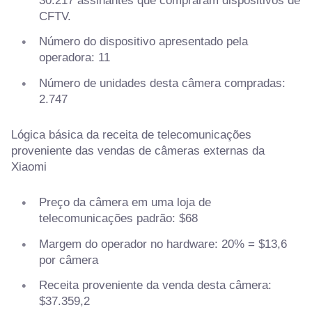
30.217 assinantes que compraram dispositivos de
CFTV.
Número do dispositivo apresentado pela
operadora: 11
Número de unidades desta câmera compradas:
2.747
Lógica básica da receita de telecomunicações
proveniente das vendas de câmeras externas da
Xiaomi
Preço da câmera em uma loja de
telecomunicações padrão: $68
Margem do operador no hardware: 20% = $13,6
por câmera
Receita proveniente da venda desta câmera:
$37.359,2