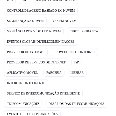
B2B
B2C
ARQUITETURA DE NUVEM
CONTROLE DE ACESSO BASEADO EM NUVEM
SEGURANÇA NA NUVEM
VAS EM NUVEM
VIGILÂNCIA POR VÍDEO EM NUVEM
CIBERSEGURANÇA
EVENTOS GLOBAIS DE TELECOMUNICAÇÕES
PROVEDOR DE INTERNET
PROVEDORES DE INTERNET
PROVEDOR DE SERVIÇOS DE INTERNET
ISP
APLICATIVO MÓVEL
PARCERIA
LIBERAR
INTERFONE INTELIGENTE
SERVIÇO DE INTERCOMUNICAÇÃO INTELIGENTE
TELECOMUNICAÇÕES
DESAFIOS DAS TELECOMUNICAÇÕES
EVENTO DE TELECOMUNICAÇÕES