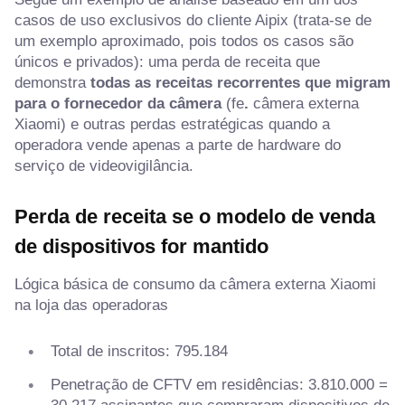
casos de uso exclusivos do cliente Aipix (trata-se de
um exemplo aproximado, pois todos os casos são
únicos e privados): uma perda de receita que
demonstra
todas as receitas recorrentes que migram
para o fornecedor da câmera
(fe
.
câmera externa
Xiaomi) e outras perdas estratégicas quando a
operadora vende apenas a parte de hardware do
serviço de videovigilância.
Perda de receita se o modelo de venda
de dispositivos for mantido
Lógica básica de consumo da câmera externa Xiaomi
na loja das operadoras
Total de inscritos: 795.184
Penetração de CFTV em residências: 3.810.000 =