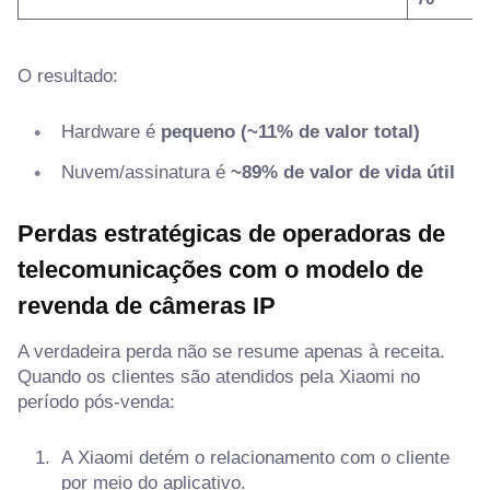
O resultado:
Hardware é
pequeno (~11% de valor total)
Nuvem/assinatura é
~89% de valor de vida útil
Perdas estratégicas de operadoras de
telecomunicações com o modelo de
revenda de câmeras IP
A verdadeira perda não se resume apenas à receita.
Quando os clientes são atendidos pela Xiaomi no
período pós-venda:
A Xiaomi detém o relacionamento com o cliente
por meio do aplicativo.