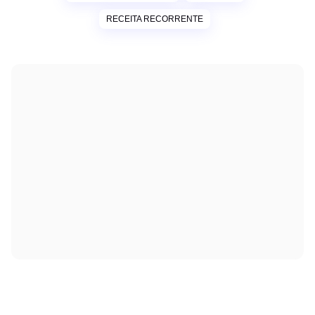
RECEITA RECORRENTE