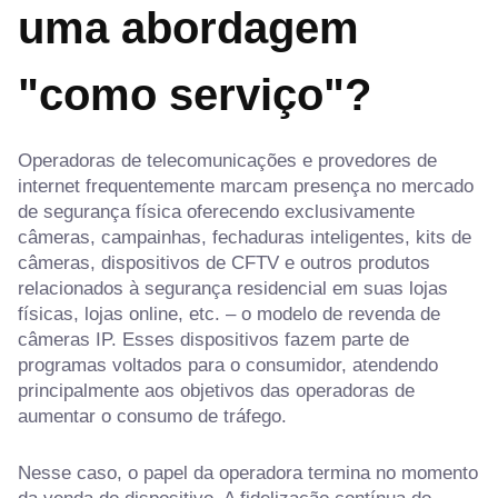
uma abordagem
"como serviço"?
Operadoras de telecomunicações e provedores de
internet frequentemente marcam presença no mercado
de segurança física oferecendo exclusivamente
câmeras, campainhas, fechaduras inteligentes, kits de
câmeras, dispositivos de CFTV e outros produtos
relacionados à segurança residencial em suas lojas
físicas, lojas online, etc. – o modelo de revenda de
câmeras IP. Esses dispositivos fazem parte de
programas voltados para o consumidor, atendendo
principalmente aos objetivos das operadoras de
aumentar o consumo de tráfego.
Nesse caso, o papel da operadora termina no momento