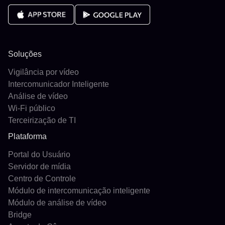
Soluções
Vigilância por vídeo
Intercomunicador Inteligente
Análise de vídeo
Wi-Fi público
Terceirização de TI
Plataforma
Portal do Usuário
Servidor de mídia
Centro de Controle
Módulo de intercomunicação inteligente
Módulo de análise de vídeo
Bridge