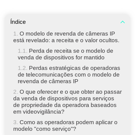
Índice
O modelo de revenda de câmeras IP
está revelado: a receita e o valor ocultos.
Perda de receita se o modelo de
venda de dispositivos for mantido
Perdas estratégicas de operadoras
de telecomunicações com o modelo de
revenda de câmeras IP
O que oferecer e o que obter ao passar
da venda de dispositivos para serviços
de propriedade da operadora baseados
em videovigilância?
Como as operadoras podem aplicar o
modelo "como serviço"?