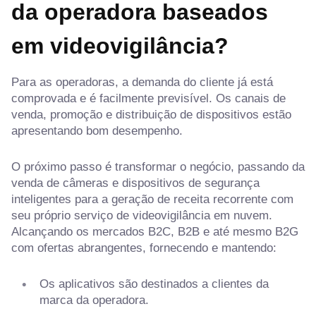
da operadora baseados
em videovigilância?
Para as operadoras, a demanda do cliente já está
comprovada e é facilmente previsível. Os canais de
venda, promoção e distribuição de dispositivos estão
apresentando bom desempenho.
O próximo passo é transformar o negócio, passando da
venda de câmeras e dispositivos de segurança
inteligentes para a geração de receita recorrente com
seu próprio serviço de videovigilância em nuvem.
Alcançando os mercados B2C, B2B e até mesmo B2G
com ofertas abrangentes, fornecendo e mantendo:
Os aplicativos são destinados a clientes da
marca da operadora.