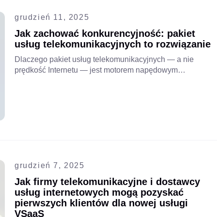
grudzień 11, 2025
Jak zachować konkurencyjność: pakiet
usług telekomunikacyjnych to rozwiązanie
Dlaczego pakiet usług telekomunikacyjnych — a nie
prędkość Internetu — jest motorem napędowym
dzisiejszego…
grudzień 7, 2025
Jak firmy telekomunikacyjne i dostawcy
usług internetowych mogą pozyskać
pierwszych klientów dla nowej usługi
VSaaS