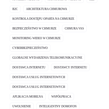
B2C
ARCHITEKTURA CHMUROWA
KONTROLA DOSTĘPU OPARTA NA CHMURZE
BEZPIECZEŃSTWO W CHMURZE
CHMURA VAS
MONITORING WIDEO W CHMURZE
CYBERBEZPIECZEŃSTWO
GLOBALNE WYDARZENIA TELEKOMUNIKACYJNE
DOSTAWCA INTERNETU
DOSTAWCY INTERNETU
DOSTAWCA USŁUG INTERNETOWYCH
DOSTAWCA USŁUG INTERNETOWYCH
APLIKACJA MOBILNA
WSPÓŁPRACA
UWOLNIENIE
INTELIGENTNY DOMOFON