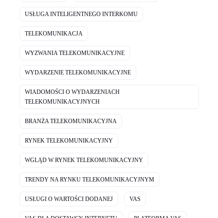
USŁUGA INTELIGENTNEGO INTERKOMU
TELEKOMUNIKACJA
WYZWANIA TELEKOMUNIKACYJNE
WYDARZENIE TELEKOMUNIKACYJNE
WIADOMOŚCI O WYDARZENIACH
TELEKOMUNIKACYJNYCH
BRANŻA TELEKOMUNIKACYJNA
RYNEK TELEKOMUNIKACYJNY
WGLĄD W RYNEK TELEKOMUNIKACYJNY
TRENDY NA RYNKU TELEKOMUNIKACYJNYM
USŁUGI O WARTOŚCI DODANEJ
VAS